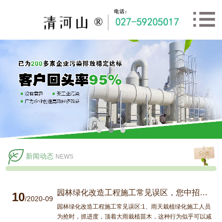
新闻动态
NEWS
园林绿化改造工程施工常见误区，您中招了吗？
10
/2020-09
园林绿化改造工程施工常见误区:1、雨天栽植绿化施工人员
为抢时，抓进度，顶着大雨栽植苗木，这种行为似乎可以减