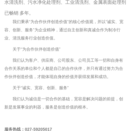
水清洗剂、污水净化处理剂、工业清洗剂、金属表面处理剂
已畅销 多年。
我们秉承“为合作伙伴创造价值”的核心价值观，并以“诚实、宽
容、创新、服务”为企业精神，通过自主创新和真诚合作为制冷行
业、清洗服务行业创造价值。
关于“为合作伙伴创造价值”
我们认为客户、供应商、公司股东、公司员工等一切和自身有
合作关系的单位和个人都是自己的合作伙伴，并只有通过努力为合
作伙伴创造价值，才能体现自身的价值并获得发展和成功。
关于“诚实、宽容、创新、服务”
我们认为诚信是一切合作的基础，宽容是解决问题的前提，创
新是发展事业的利器，服务是创造价值的根本。
服务热线：027-59205017