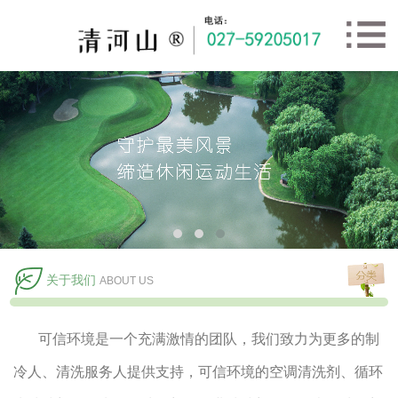
关于我们
ABOUT US
可信环境是一个充满激情的团队，我们致力为更多的制
冷人、清洗服务人提供支持，
可信环境
的空调清洗剂、循环