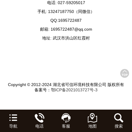
电话: 027-59205017
手机: 13247187750（同微信）
QQ:1695722487
邮箱: 1695722487@qq.com
地址: 武汉市洪山区红霞村
Copyright © 2012-2024 湖北省可信环境科技有限公司 版权所有
备案号：
鄂ICP备2021013727号-3
导航
电话
客服
地图
搜索