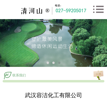
联系我们
武汉容洁化工有限公司